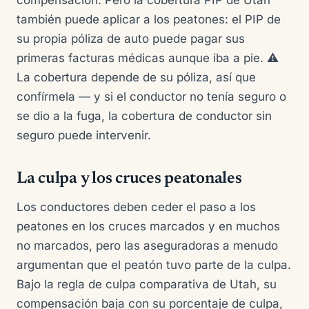
compensación. Pero la cobertura PIP de Utah
también puede aplicar a los peatones: el PIP de
su propia póliza de auto puede pagar sus
primeras facturas médicas aunque iba a pie. ⚠
La cobertura depende de su póliza, así que
confírmela — y si el conductor no tenía seguro o
se dio a la fuga, la cobertura de conductor sin
seguro puede intervenir.
La culpa y los cruces peatonales
Los conductores deben ceder el paso a los
peatones en los cruces marcados y en muchos
no marcados, pero las aseguradoras a menudo
argumentan que el peatón tuvo parte de la culpa.
Bajo la regla de culpa comparativa de Utah, su
compensación baja con su porcentaje de culpa,