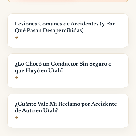
Lesiones Comunes de Accidentes (y Por
Qué Pasan Desapercibidas)
→
¿Lo Chocó un Conductor Sin Seguro o
que Huyó en Utah?
→
¿Cuánto Vale Mi Reclamo por Accidente
de Auto en Utah?
→