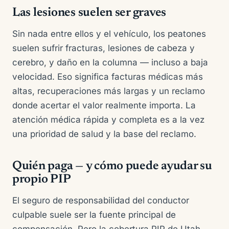
Las lesiones suelen ser graves
Sin nada entre ellos y el vehículo, los peatones
suelen sufrir fracturas, lesiones de cabeza y
cerebro, y daño en la columna — incluso a baja
velocidad. Eso significa facturas médicas más
altas, recuperaciones más largas y un reclamo
donde acertar el valor realmente importa. La
atención médica rápida y completa es a la vez
una prioridad de salud y la base del reclamo.
Quién paga — y cómo puede ayudar su
propio PIP
El seguro de responsabilidad del conductor
culpable suele ser la fuente principal de