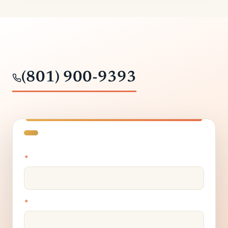
(801) 900-9393
*
*