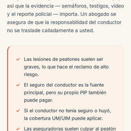
así que la evidencia — semáforos, testigos, video
y el reporte policial — importa. Un abogado se
asegura de que la responsabilidad del conductor
no se traslade calladamente a usted.
Las lesiones de peatones suelen ser
graves, lo que hace el reclamo de alto
riesgo.
El seguro del conductor es la fuente
principal, pero su propio PIP también
puede pagar.
Si el conductor no tenía seguro o huyó,
la cobertura UM/UIM puede aplicar.
Las aseguradoras suelen culpar al peatón