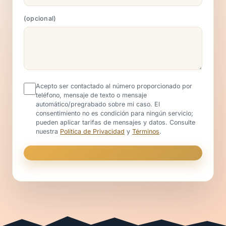
opcional
Acepto ser contactado al número proporcionado por
teléfono, mensaje de texto o mensaje
automático/pregrabado sobre mi caso. El
consentimiento no es condición para ningún servicio;
pueden aplicar tarifas de mensajes y datos. Consulte
nuestra
Política de Privacidad
y
Términos
.