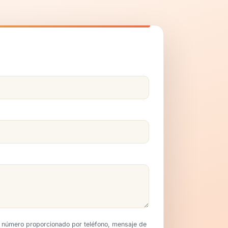
l número proporcionado por teléfono, mensaje de