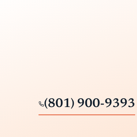
(801) 900-9393