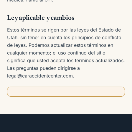
Ley aplicable y cambios
Estos términos se rigen por las leyes del Estado de
Utah, sin tener en cuenta los principios de conflicto
de leyes. Podemos actualizar estos términos en
cualquier momento; el uso continuo del sitio
significa que usted acepta los términos actualizados.
Las preguntas pueden dirigirse a
legal@caraccidentcenter.com.