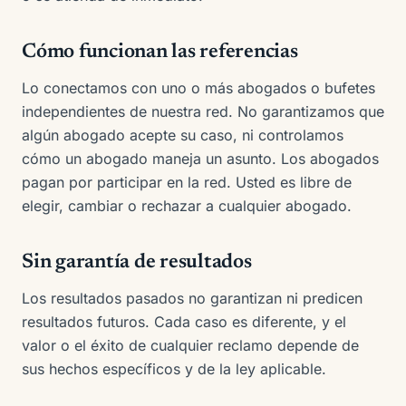
Cómo funcionan las referencias
Lo conectamos con uno o más abogados o bufetes
independientes de nuestra red. No garantizamos que
algún abogado acepte su caso, ni controlamos
cómo un abogado maneja un asunto. Los abogados
pagan por participar en la red. Usted es libre de
elegir, cambiar o rechazar a cualquier abogado.
Sin garantía de resultados
Los resultados pasados no garantizan ni predicen
resultados futuros. Cada caso es diferente, y el
valor o el éxito de cualquier reclamo depende de
sus hechos específicos y de la ley aplicable.