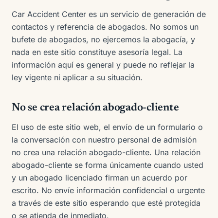
Car Accident Center es un servicio de generación de
contactos y referencia de abogados. No somos un
bufete de abogados, no ejercemos la abogacía, y
nada en este sitio constituye asesoría legal. La
información aquí es general y puede no reflejar la
ley vigente ni aplicar a su situación.
No se crea relación abogado-cliente
El uso de este sitio web, el envío de un formulario o
la conversación con nuestro personal de admisión
no crea una relación abogado-cliente. Una relación
abogado-cliente se forma únicamente cuando usted
y un abogado licenciado firman un acuerdo por
escrito. No envíe información confidencial o urgente
a través de este sitio esperando que esté protegida
o se atienda de inmediato.