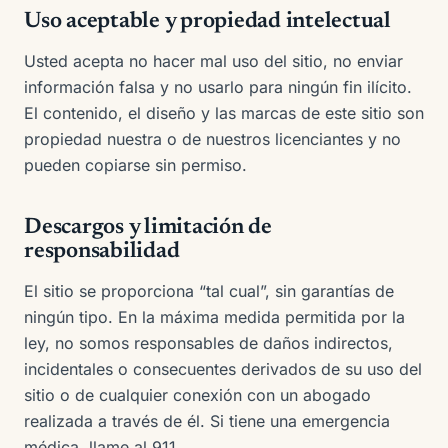
Uso aceptable y propiedad intelectual
Usted acepta no hacer mal uso del sitio, no enviar
información falsa y no usarlo para ningún fin ilícito.
El contenido, el diseño y las marcas de este sitio son
propiedad nuestra o de nuestros licenciantes y no
pueden copiarse sin permiso.
Descargos y limitación de
responsabilidad
El sitio se proporciona “tal cual”, sin garantías de
ningún tipo. En la máxima medida permitida por la
ley, no somos responsables de daños indirectos,
incidentales o consecuentes derivados de su uso del
sitio o de cualquier conexión con un abogado
realizada a través de él. Si tiene una emergencia
médica, llame al 911.