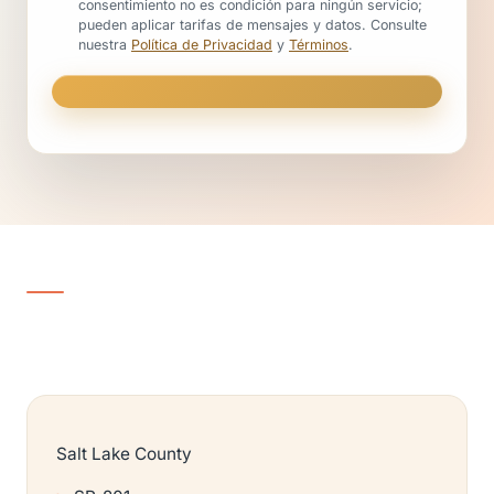
consentimiento no es condición para ningún servicio;
pueden aplicar tarifas de mensajes y datos. Consulte
nuestra
Política de Privacidad
y
Términos
.
Salt Lake County