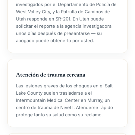
investigados por el Departamento de Policía de
West Valley City, y la Patrulla de Caminos de
Utah responde en SR-201. En Utah puede
solicitar el reporte a la agencia investigadora
unos días después de presentarse — su
abogado puede obtenerlo por usted.
Atención de trauma cercana
Las lesiones graves de los choques en el Salt
Lake County suelen trasladarse a el
Intermountain Medical Center en Murray, un
centro de trauma de Nivel I. Atenderse rápido
protege tanto su salud como su reclamo.