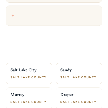
Salt Lake City
Sandy
SALT LAKE COUNTY
SALT LAKE COUNTY
Murray
Draper
SALT LAKE COUNTY
SALT LAKE COUNTY