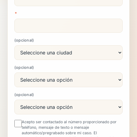
*
opcional
opcional
opcional
Acepto ser contactado al número proporcionado por
teléfono, mensaje de texto o mensaje
automático/pregrabado sobre mi caso. El