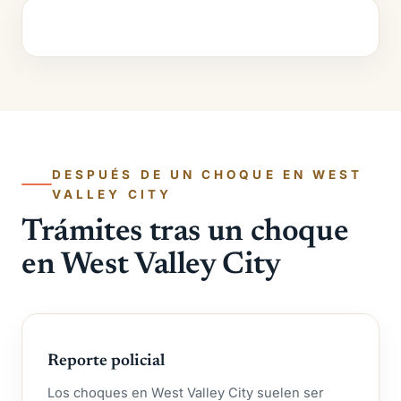
DESPUÉS DE UN CHOQUE EN WEST
VALLEY CITY
Trámites tras un choque
en West Valley City
Reporte policial
Los choques en West Valley City suelen ser