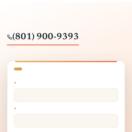
(801) 900-9393
*
*