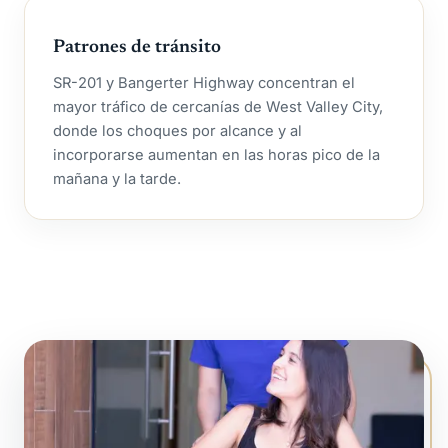
Patrones de tránsito
SR-201 y Bangerter Highway concentran el
mayor tráfico de cercanías de West Valley City,
donde los choques por alcance y al
incorporarse aumentan en las horas pico de la
mañana y la tarde.