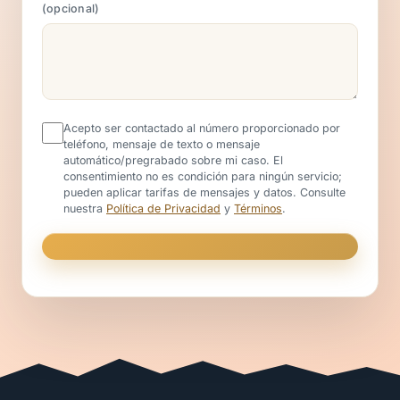
opcional
Acepto ser contactado al número proporcionado por
teléfono, mensaje de texto o mensaje
automático/pregrabado sobre mi caso. El
consentimiento no es condición para ningún servicio;
pueden aplicar tarifas de mensajes y datos. Consulte
nuestra
Política de Privacidad
y
Términos
.