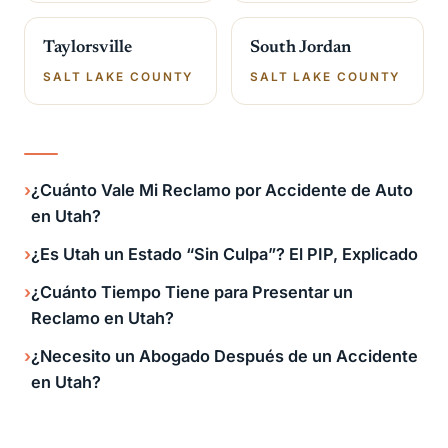
Taylorsville
South Jordan
SALT LAKE COUNTY
SALT LAKE COUNTY
¿Cuánto Vale Mi Reclamo por Accidente de Auto
en Utah?
¿Es Utah un Estado “Sin Culpa”? El PIP, Explicado
¿Cuánto Tiempo Tiene para Presentar un
Reclamo en Utah?
¿Necesito un Abogado Después de un Accidente
en Utah?