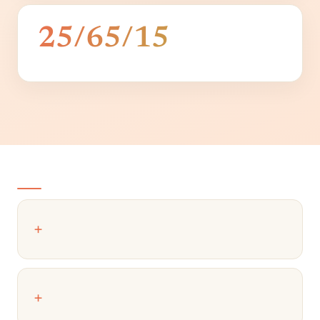
25/65/15