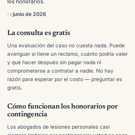
los honorarios.
·
: junio de 2026
La consulta es gratis
Una evaluación del caso no cuesta nada. Puede
averiguar si tiene un reclamo, cuánto podría valer
y qué hacer después sin pagar nada ni
comprometerse a contratar a nadie. No hay
razón para esperar por el costo — preguntar es
gratis.
Cómo funcionan los honorarios por
contingencia
Los abogados de lesiones personales casi