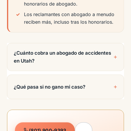
honorarios de abogado.
Los reclamantes con abogado a menudo
reciben más, incluso tras los honorarios.
¿Cuánto cobra un abogado de accidentes
en Utah?
¿Qué pasa si no gano mi caso?
(801) 900-9393