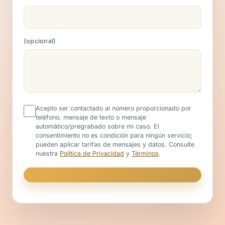
opcional
Acepto ser contactado al número proporcionado por
teléfono, mensaje de texto o mensaje
automático/pregrabado sobre mi caso. El
consentimiento no es condición para ningún servicio;
pueden aplicar tarifas de mensajes y datos. Consulte
nuestra
Política de Privacidad
y
Términos
.