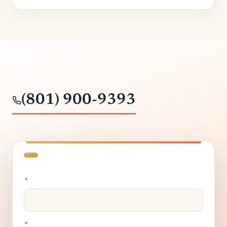
(801) 900-9393
*
*