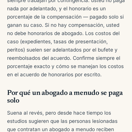
siempre trabajan por contingencia: usted no paga
nada por adelantado, y el honorario es un
porcentaje de la compensación — pagado solo si
ganan su caso. Si no hay compensación, usted
no debe honorarios de abogado. Los costos del
caso (expedientes, tasas de presentación,
peritos) suelen ser adelantados por el bufete y
reembolsados del acuerdo. Confirme siempre el
porcentaje exacto y cómo se manejan los costos
en el acuerdo de honorarios por escrito.
Por qué un abogado a menudo se paga
solo
Suena al revés, pero desde hace tiempo los
estudios sugieren que las personas lesionadas
que contratan un abogado a menudo reciben