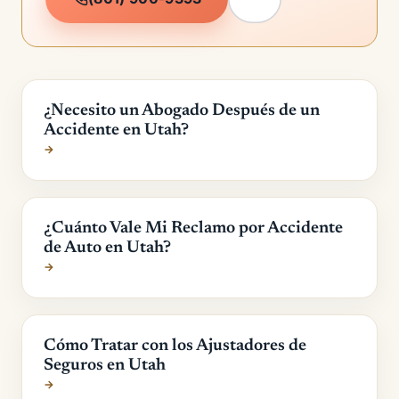
¿Necesito un Abogado Después de un
Accidente en Utah?
→
¿Cuánto Vale Mi Reclamo por Accidente
de Auto en Utah?
→
Cómo Tratar con los Ajustadores de
Seguros en Utah
→