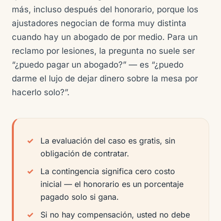
más, incluso después del honorario, porque los
ajustadores negocian de forma muy distinta
cuando hay un abogado de por medio. Para un
reclamo por lesiones, la pregunta no suele ser
“¿puedo pagar un abogado?” — es “¿puedo
darme el lujo de dejar dinero sobre la mesa por
hacerlo solo?”.
La evaluación del caso es gratis, sin
obligación de contratar.
La contingencia significa cero costo
inicial — el honorario es un porcentaje
pagado solo si gana.
Si no hay compensación, usted no debe