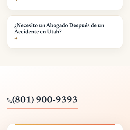
¿Necesito un Abogado Después de un
Accidente en Utah?
→
(801) 900-9393