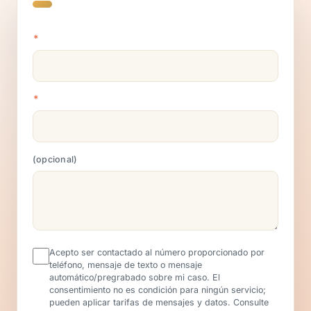
*
*
opcional
Acepto ser contactado al número proporcionado por
teléfono, mensaje de texto o mensaje
automático/pregrabado sobre mi caso. El
consentimiento no es condición para ningún servicio;
pueden aplicar tarifas de mensajes y datos. Consulte