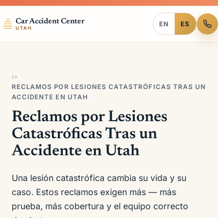
Car Accident Center
EN
ES
UTAH
›
›
RECLAMOS POR LESIONES CATASTRÓFICAS TRAS UN
ACCIDENTE EN UTAH
Reclamos por Lesiones
Catastróficas Tras un
Accidente en Utah
Una lesión catastrófica cambia su vida y su
caso. Estos reclamos exigen más — más
prueba, más cobertura y el equipo correcto