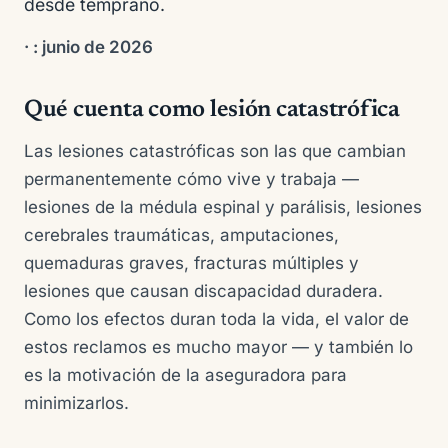
desde temprano.
·
: junio de 2026
Qué cuenta como lesión catastrófica
Las lesiones catastróficas son las que cambian
permanentemente cómo vive y trabaja —
lesiones de la médula espinal y parálisis, lesiones
cerebrales traumáticas, amputaciones,
quemaduras graves, fracturas múltiples y
lesiones que causan discapacidad duradera.
Como los efectos duran toda la vida, el valor de
estos reclamos es mucho mayor — y también lo
es la motivación de la aseguradora para
minimizarlos.