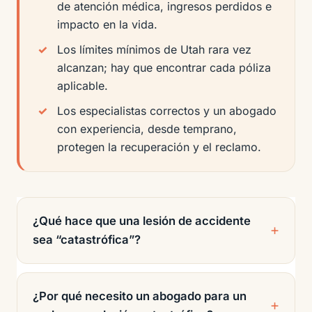
de atención médica, ingresos perdidos e
impacto en la vida.
Los límites mínimos de Utah rara vez
alcanzan; hay que encontrar cada póliza
aplicable.
Los especialistas correctos y un abogado
con experiencia, desde temprano,
protegen la recuperación y el reclamo.
¿Qué hace que una lesión de accidente
sea “catastrófica”?
¿Por qué necesito un abogado para un