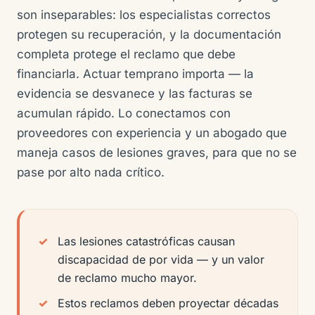
son inseparables: los especialistas correctos
protegen su recuperación, y la documentación
completa protege el reclamo que debe
financiarla. Actuar temprano importa — la
evidencia se desvanece y las facturas se
acumulan rápido. Lo conectamos con
proveedores con experiencia y un abogado que
maneja casos de lesiones graves, para que no se
pase por alto nada crítico.
Las lesiones catastróficas causan
discapacidad de por vida — y un valor
de reclamo mucho mayor.
Estos reclamos deben proyectar décadas