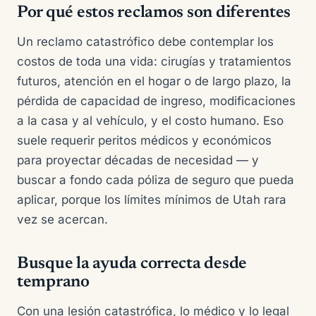
Por qué estos reclamos son diferentes
Un reclamo catastrófico debe contemplar los
costos de toda una vida: cirugías y tratamientos
futuros, atención en el hogar o de largo plazo, la
pérdida de capacidad de ingreso, modificaciones
a la casa y al vehículo, y el costo humano. Eso
suele requerir peritos médicos y económicos
para proyectar décadas de necesidad — y
buscar a fondo cada póliza de seguro que pueda
aplicar, porque los límites mínimos de Utah rara
vez se acercan.
Busque la ayuda correcta desde
temprano
Con una lesión catastrófica, lo médico y lo legal